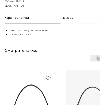
Объем: SMALL
Цвет: TAN RUST
Характеристики
Размеры
материал: натуральная кожа
коллекция: Idol
Смотрите также