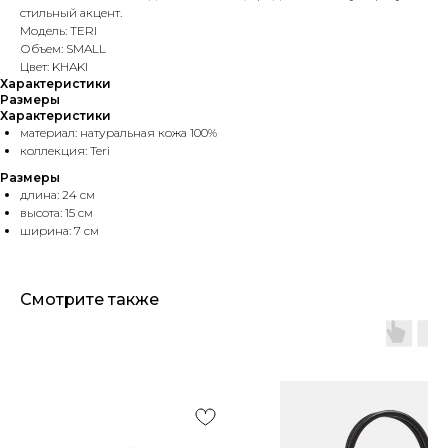
стильный акцент.
Модель: TERI
Объем: SMALL
Цвет: KHAKI
Характеристики
Размеры
Характеристики
материал: натуральная кожа 100%
коллекция: Teri
Размеры
длина: 24 см
высота: 15 см
ширина: 7 см
Смотрите также