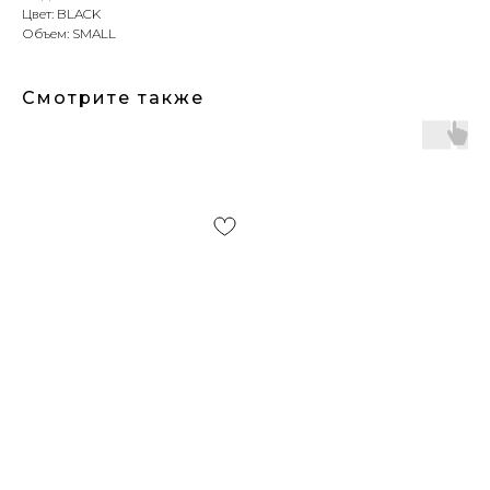
Цвет: BLACK
Объем: SMALL
Смотрите также