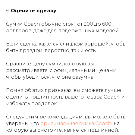
9.
Оцените сделку
Сумки Coach обычно стоят от 200 до 600
долларов, даже для подержанных моделей.
Если сделка кажется слишком хорошей, чтобы
быть правдой, вероятно, так и есть.
Сравните цену сумки, которую вы
рассматриваете, с официальными ценами,
чтобы убедиться, что она разумна.
Помня об этих признаках, вы сможете лучше
оценить подлинность вашего товара Coach и
избежать подделок.
Следуя этим рекомендациям, вы можете быть
уверены, что
оригинальная сумка Coach
, на
которую вы смотрите, является подлинной.