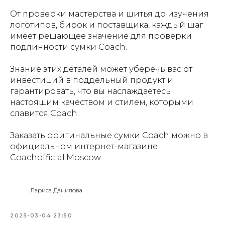
От проверки мастерства и шитья до изучения
логотипов, бирок и поставщика, каждый шаг
имеет решающее значение для проверки
подлинности сумки Coach.
Знание этих деталей может уберечь вас от
инвестиций в поддельный продукт и
гарантировать, что вы наслаждаетесь
настоящим качеством и стилем, которыми
славится Coach.
Заказать оригинальные сумки Coach можно в
официальном интернет-магазине
Coachofficial.Moscow
Лариса Данилова
2025-03-04 23:50