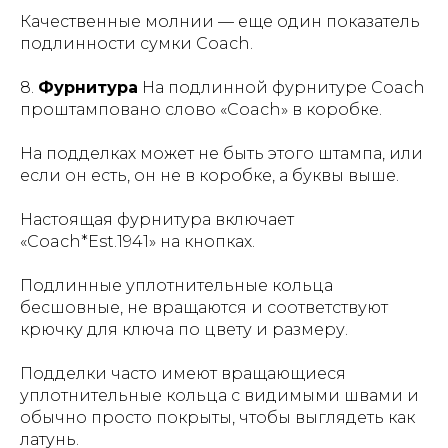
Качественные молнии — еще один показатель
подлинности сумки Coach.
8.
Фурнитура
На подлинной фурнитуре Coach
проштамповано слово «Coach» в коробке.
На подделках может не быть этого штампа, или
если он есть, он не в коробке, а буквы выше.
Настоящая фурнитура включает
«Coach*Est.1941» на кнопках.
Подлинные уплотнительные кольца
бесшовные, не вращаются и соответствуют
крючку для ключа по цвету и размеру.
Подделки часто имеют вращающиеся
уплотнительные кольца с видимыми швами и
обычно просто покрыты, чтобы выглядеть как
латунь.