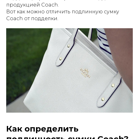
продукцией Coach.
Вот как можно отличить подлинную сумку
Coach от подделки.
Как определить
подлинность сумки Coach?