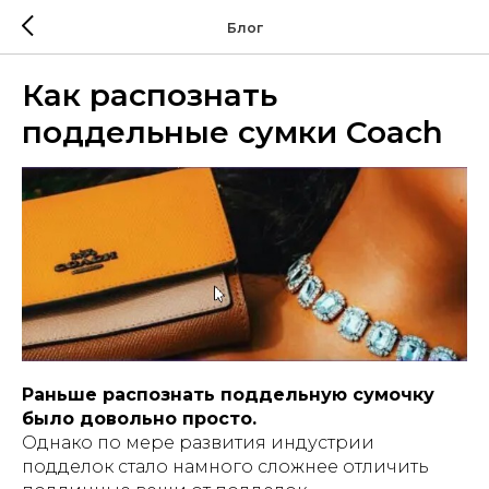
Блог
Как распознать
поддельные сумки Coach
Раньше распознать поддельную сумочку
было довольно просто.
Однако по мере развития индустрии
подделок стало намного сложнее отличить