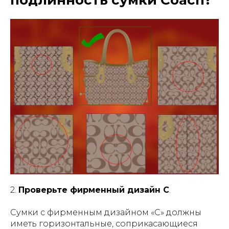
2.
Проверьте фирменный дизайн C
.
Сумки с фирменным дизайном «C» должны
иметь горизонтальные, соприкасающиеся