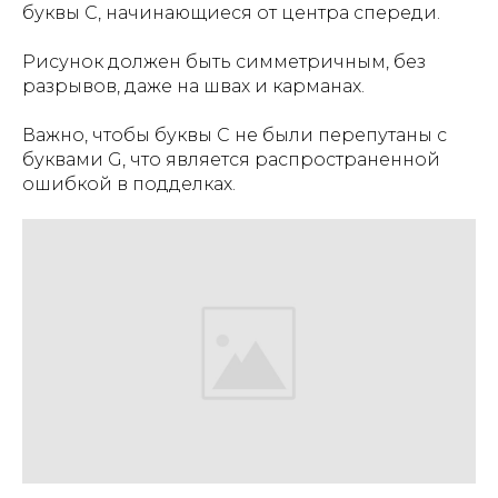
буквы C, начинающиеся от центра спереди.
Рисунок должен быть симметричным, без
разрывов, даже на швах и карманах.
Важно, чтобы буквы C не были перепутаны с
буквами G, что является распространенной
ошибкой в ​​подделках.