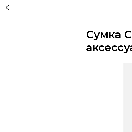
Сумка C
аксессу