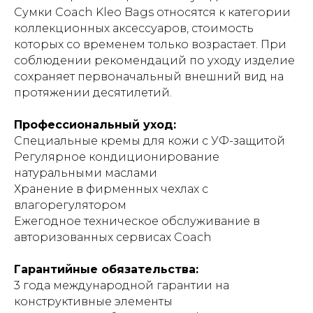
Сумки Coach Kleo Bags относятся к категории
коллекционных аксессуаров, стоимость
которых со временем только возрастает. При
соблюдении рекомендаций по уходу изделие
сохраняет первоначальный внешний вид на
протяжении десятилетий.
Профессиональный уход:
Специальные кремы для кожи с УФ-защитой
Регулярное кондиционирование
натуральными маслами
Хранение в фирменных чехлах с
влагорегулятором
Ежегодное техническое обслуживание в
авторизованных сервисах Coach
Гарантийные обязательства:
3 года международной гарантии на
конструктивные элементы