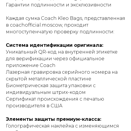
Гарантии подлинности и эксклюзивности
Каждая сумка Coach Kleo Bags, представленная
в coachofficial.moscow, проходит
многоступенчатую проверку подлинности:
Система идентификации оригинала:
Уникальный QR-код на внутренней этикетке
для верификации через официальное
приложение Coach
Лазерная гравировка серийного номера на
скрытой металлической пластине
Биометрическая защита упаковки с
индивидуальным штрих-кодом
Сертификат происхождения с печатью
производителя в США
Элементы защиты премиум-класса:
Голографическая наклейка с изменяющимся