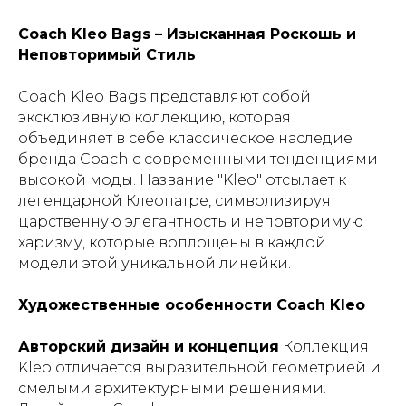
Coach Kleo Bags – Изысканная Роскошь и
Неповторимый Стиль
Coach Kleo Bags представляют собой
эксклюзивную коллекцию, которая
объединяет в себе классическое наследие
бренда Coach с современными тенденциями
высокой моды. Название "Kleo" отсылает к
легендарной Клеопатре, символизируя
царственную элегантность и неповторимую
харизму, которые воплощены в каждой
модели этой уникальной линейки.
Художественные особенности Coach Kleo
Авторский дизайн и концепция
Коллекция
Kleo отличается выразительной геометрией и
смелыми архитектурными решениями.