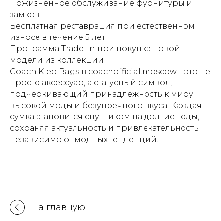
Пожизненное обслуживание фурнитуры и
замков
Бесплатная реставрация при естественном
износе в течение 5 лет
Программа Trade-In при покупке новой
модели из коллекции
Coach Kleo Bags в coachofficial.moscow – это не
просто аксессуар, а статусный символ,
подчеркивающий принадлежность к миру
высокой моды и безупречного вкуса. Каждая
сумка становится спутником на долгие годы,
сохраняя актуальность и привлекательность
независимо от модных тенденций.
На главную